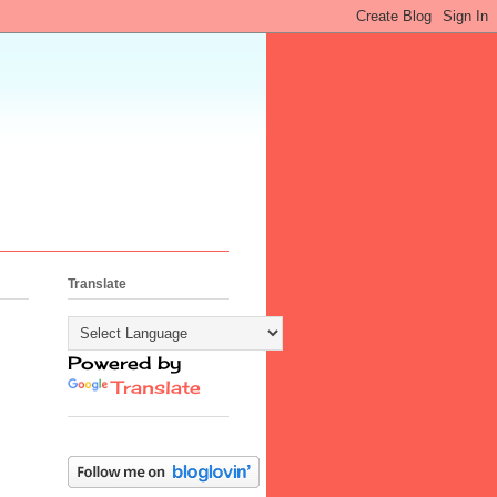
Translate
Powered by
Translate