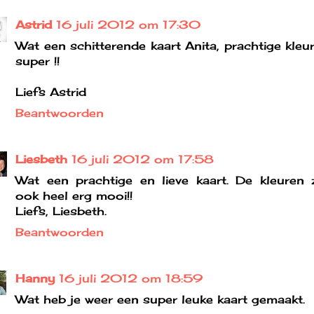
Astrid
16 juli 2012 om 17:30
Wat een schitterende kaart Anita, prachtige kleur
super !!
Liefs Astrid
Beantwoorden
Liesbeth
16 juli 2012 om 17:58
Wat een prachtige en lieve kaart. De kleuren z
ook heel erg mooi!!
Liefs, Liesbeth.
Beantwoorden
Hanny
16 juli 2012 om 18:59
Wat heb je weer een super leuke kaart gemaakt.