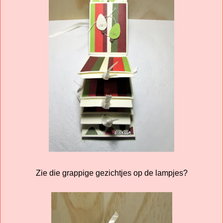
Zie die grappige gezichtjes op de lampjes?