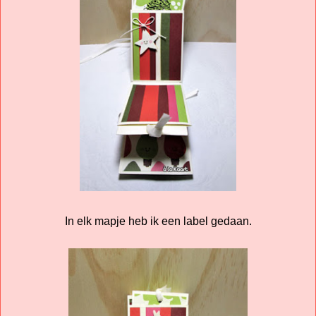
In elk mapje heb ik een label gedaan.