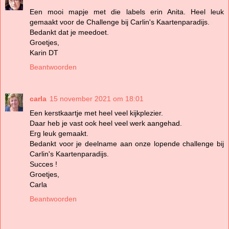
Een mooi mapje met die labels erin Anita. Heel leuk
gemaakt voor de Challenge bij Carlin's Kaartenparadijs.
Bedankt dat je meedoet.
Groetjes,
Karin DT
Beantwoorden
carla
15 november 2021 om 18:01
Een kerstkaartje met heel veel kijkplezier.
Daar heb je vast ook heel veel werk aangehad.
Erg leuk gemaakt.
Bedankt voor je deelname aan onze lopende challenge bij
Carlin's Kaartenparadijs.
Succes !
Groetjes,
Carla
Beantwoorden