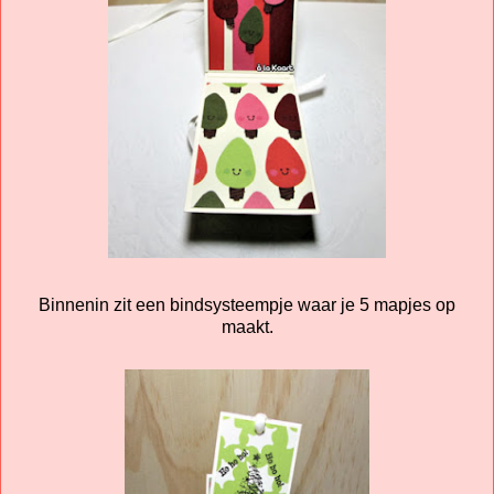
Binnenin zit een bindsysteempje waar je 5 mapjes op
maakt.