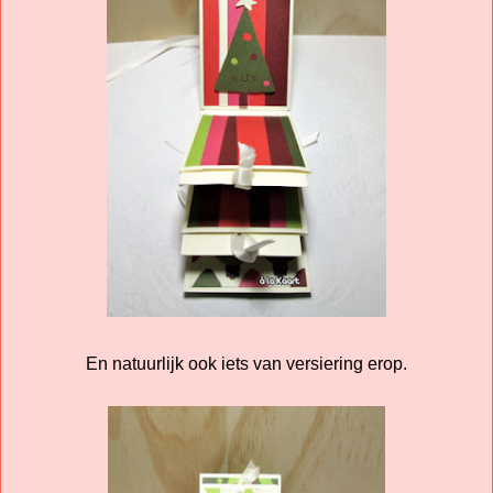
En natuurlijk ook iets van versiering erop.