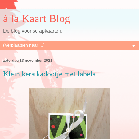
à la Kaart Blog
De blog voor scrapkaarten.
▼
zaterdag 13 november 2021
Klein kerstkadootje met labels