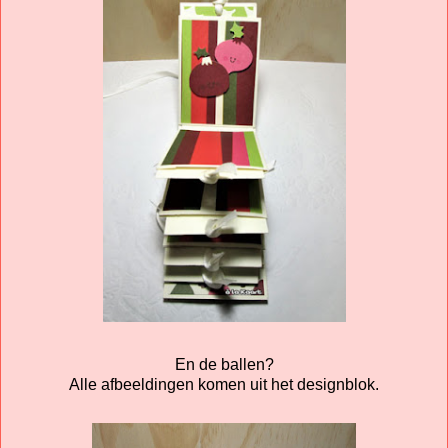
En de ballen?
Alle afbeeldingen komen uit het designblok.