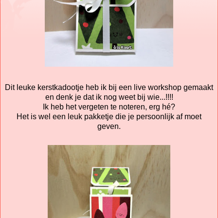
Dit leuke kerstkadootje heb ik bij een live workshop gemaakt
en denk je dat ik nog weet bij wie...!!!!
Ik heb het vergeten te noteren, erg hé?
Het is wel een leuk pakketje die je persoonlijk af moet
geven.